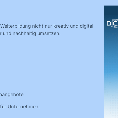
Weiterbildung nicht nur kreativ und digital
ar und nachhaltig umsetzen.
rnangebote
g für Unternehmen.