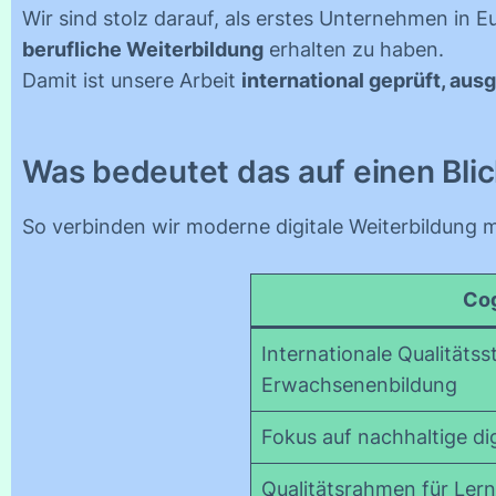
Wir sind stolz darauf, als erstes Unternehmen in 
berufliche Weiterbildung
erhalten zu haben.
Damit ist unsere Arbeit
international geprüft, au
Was bedeutet das auf einen Bli
So verbinden wir moderne digitale Weiterbildung 
Co
Internationale Qualitätss
Erwachsenenbildung
Fokus auf nachhaltige dig
Qualitätsrahmen für Lern