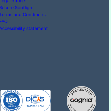
Legal notice
Secure Spotlight
Terms and Conditions
FAQ
Accessibility statement