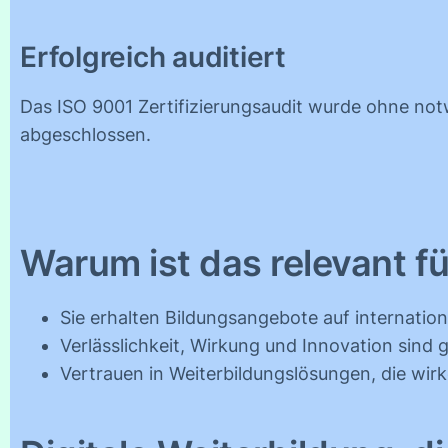
Erfolgreich auditiert
Das ISO 9001 Zertifizierungsaudit wurde ohne n
abgeschlossen.
Warum ist das relevant f
Sie erhalten Bildungsangebote auf internati
Verlässlichkeit, Wirkung und Innovation sind g
Vertrauen in Weiterbildungslösungen, die wir