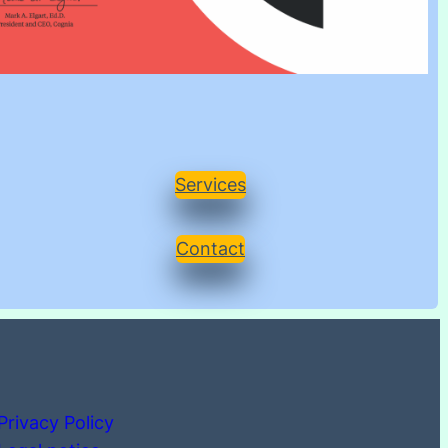
Services
Contact
Privacy Policy