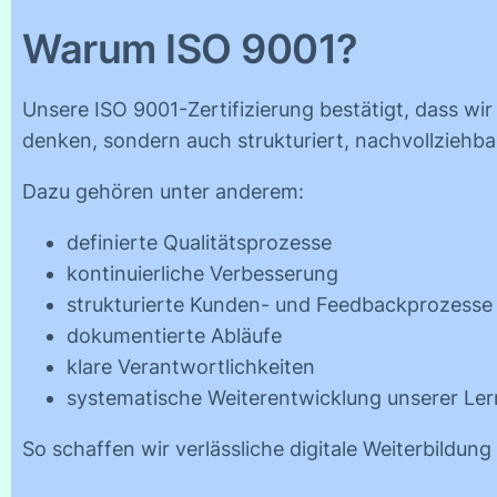
Warum ISO 9001?
Unsere ISO 9001-Zertifizierung bestätigt, dass wir 
denken, sondern auch strukturiert, nachvollziehb
Dazu gehören unter anderem:
definierte Qualitätsprozesse
kontinuierliche Verbesserung
strukturierte Kunden- und Feedbackprozesse
dokumentierte Abläufe
klare Verantwortlichkeiten
systematische Weiterentwicklung unserer Le
So schaffen wir verlässliche digitale Weiterbildun