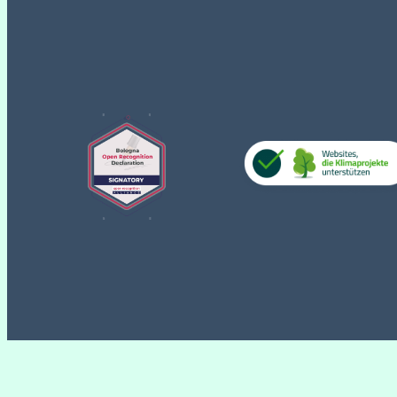
WordPress Cookie Plugin by Real Cookie Banner