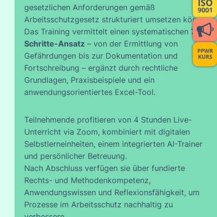
gesetzlichen Anforderungen gemäß
Arbeitsschutzgesetz strukturiert umsetzen können.
Das Training vermittelt einen systematischen
7-
Schritte-Ansatz
– von der Ermittlung von
Gefährdungen bis zur Dokumentation und
Fortschreibung – ergänzt durch rechtliche
Grundlagen, Praxisbeispiele und ein
anwendungsorientiertes Excel-Tool.
Teilnehmende profitieren von 4 Stunden Live-
Unterricht via Zoom, kombiniert mit digitalen
Selbstlerneinheiten, einem integrierten AI-Trainer
und persönlicher Betreuung.
Nach Abschluss verfügen sie über fundierte
Rechts- und Methodenkompetenz,
Anwendungswissen und Reflexionsfähigkeit, um
Prozesse im Arbeitsschutz nachhaltig zu
verbessern.