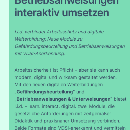
Betriebsanweisungen
interaktiv umsetzen
l.i.d. verbindet Arbeitsschutz und digitale
Weiterbildung: Neue Module zu
Gefährdungsbeurteilung und Betriebsanweisungen
mit VDSI-Anerkennung.
Arbeitssicherheit ist Pflicht – aber sie kann auch
modern, digital und wirksam gestaltet werden.
Mit den neuen digitalen Weiterbildungen
„Gefährdungsbeurteilung“
und
„Betriebsanweisungen & Unterweisungen“
bietet
l.i.d. – learn. interact. digital. zwei Module, die
gesetzliche Anforderungen mit zeitgemäßer
Didaktik und praxisnaher Umsetzung verbinden.
Beide Formate sind VDSI-anerkannt und vermitteln