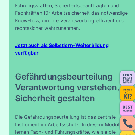
Führungskräften, Sicherheitsbeauftragten und
Fachkräften für Arbeitssicherheit das notwendige
Know-how, um ihre Verantwortung effizient und
rechtssicher wahrzunehmen.
Jetzt auch als Selbstlern-Weiterbildung
verfügbar
Gefährdungsbeurteilung –
Verantwortung verstehen,
Sicherheit gestalten
Die Gefährdungsbeurteilung ist das zentrale
Instrument im Arbeitsschutz. In diesem Modul
lernen Fach- und Führungskräfte, wie sie die