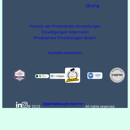
lärung
Historie der Privatsphäre-Einstellungen
Einwilligungen widerrufen
Privatsphäre-Einstellungen ändern
Spotlight abbestellen
Digitale Weiterbildung für Unternehmen
© 2023 ·
· All rights reserved