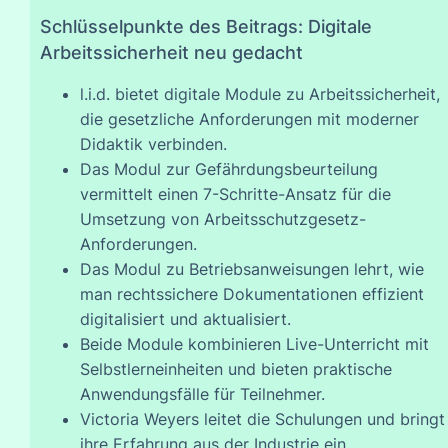
Schlüsselpunkte des Beitrags: Digitale
Arbeitssicherheit neu gedacht
l.i.d. bietet digitale Module zu Arbeitssicherheit,
die gesetzliche Anforderungen mit moderner
Didaktik verbinden.
Das Modul zur Gefährdungsbeurteilung
vermittelt einen 7-Schritte-Ansatz für die
Umsetzung von Arbeitsschutzgesetz-
Anforderungen.
Das Modul zu Betriebsanweisungen lehrt, wie
man rechtssichere Dokumentationen effizient
digitalisiert und aktualisiert.
Beide Module kombinieren Live-Unterricht mit
Selbstlerneinheiten und bieten praktische
Anwendungsfälle für Teilnehmer.
Victoria Weyers leitet die Schulungen und bringt
ihre Erfahrung aus der Industrie ein.