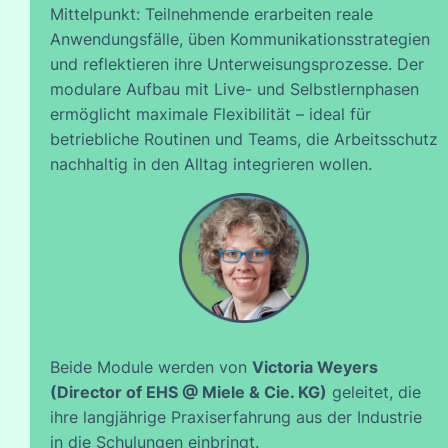
Mittelpunkt: Teilnehmende erarbeiten reale
Anwendungsfälle, üben Kommunikationsstrategien
und reflektieren ihre Unterweisungsprozesse. Der
modulare Aufbau mit Live- und Selbstlernphasen
ermöglicht maximale Flexibilität – ideal für
betriebliche Routinen und Teams, die Arbeitsschutz
nachhaltig in den Alltag integrieren wollen.
Beide Module werden von
Victoria Weyers
(Director of EHS @ Miele & Cie. KG)
geleitet, die
ihre langjährige Praxiserfahrung aus der Industrie
in die Schulungen einbringt.