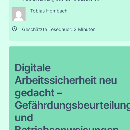
Tobias Hombach
Geschätzte Lesedauer:
3
Minuten
Digitale
Arbeitssicherheit neu
gedacht –
Gefährdungsbeurteilun
und