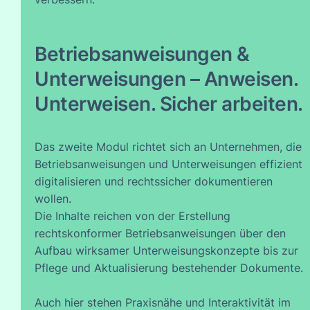
Betriebsanweisungen &
Unterweisungen – Anweisen.
Unterweisen. Sicher arbeiten.
Das zweite Modul richtet sich an Unternehmen, die
Betriebsanweisungen und Unterweisungen effizient
digitalisieren und rechtssicher dokumentieren
wollen.
Die Inhalte reichen von der Erstellung
rechtskonformer Betriebsanweisungen über den
Aufbau wirksamer Unterweisungskonzepte bis zur
Pflege und Aktualisierung bestehender Dokumente.
Auch hier stehen Praxisnähe und Interaktivität im