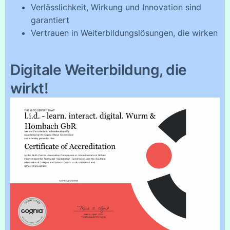
Verlässlichkeit, Wirkung und Innovation sind
garantiert
Vertrauen in Weiterbildungslösungen, die wirken
Digitale Weiterbildung, die
wirkt!