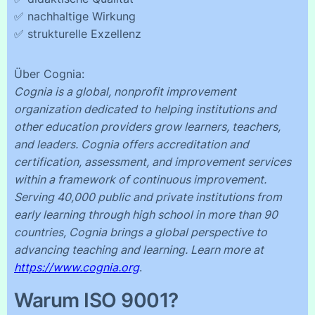
✅ nachhaltige Wirkung
✅ strukturelle Exzellenz
Über Cognia:
Cognia is a global, nonprofit improvement
organization dedicated to helping institutions and
other education providers grow learners, teachers,
and leaders. Cognia offers accreditation and
certification, assessment, and improvement services
within a framework of continuous improvement.
Serving 40,000 public and private institutions from
early learning through high school in more than 90
countries, Cognia brings a global perspective to
advancing teaching and learning. Learn more at
https://www.cognia.org
.
Warum ISO 9001?