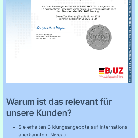
Warum ist das relevant für
unsere Kunden?
Sie erhalten Bildungsangebote auf international
anerkanntem Niveau