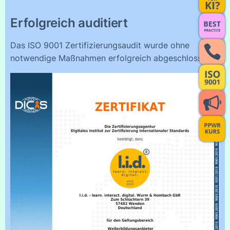
Erfolgreich auditiert
Das ISO 9001 Zertifizierungsaudit wurde ohne
notwendige Maßnahmen erfolgreich abgeschlossen.