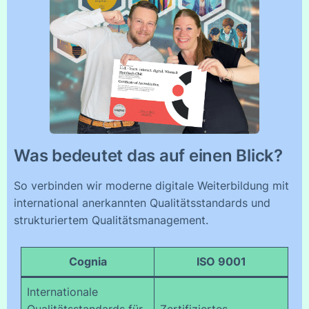
Was bedeutet das auf einen Blick?
So verbinden wir moderne digitale Weiterbildung mit
international anerkannten Qualitätsstandards und
strukturiertem Qualitätsmanagement.
Cognia
ISO 9001
Internationale