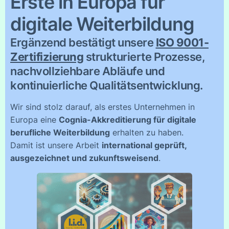
Erste in Europa für
digitale Weiterbildung
Ergänzend bestätigt unsere
ISO 9001-
Zertifizierung
strukturierte Prozesse,
nachvollziehbare Abläufe und
kontinuierliche Qualitätsentwicklung.
Wir sind stolz darauf, als erstes Unternehmen in
Europa eine
Cognia-Akkreditierung für digitale
berufliche Weiterbildung
erhalten zu haben.
Damit ist unsere Arbeit
international geprüft,
ausgezeichnet und zukunftsweisend
.