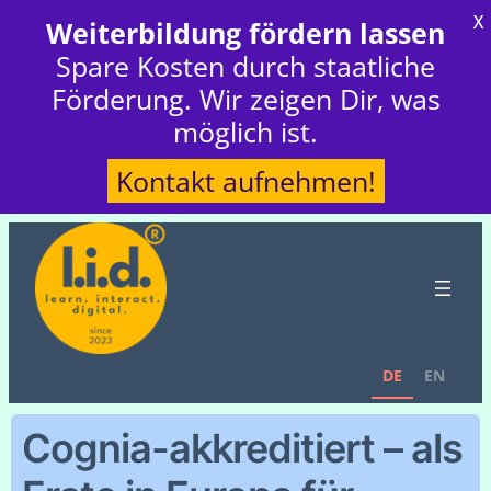
X
Weiterbildung fördern lassen
Spare Kosten durch staatliche
Förderung. Wir zeigen Dir, was
möglich ist.
Kontakt aufnehmen!
DE
EN
Cognia-akkreditiert – als