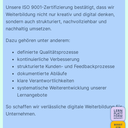
Unsere ISO 9001-Zertifizierung bestätigt, dass wir
Weiterbildung nicht nur kreativ und digital denken,
sondern auch strukturiert, nachvollziehbar und
nachhaltig umsetzen.
Dazu gehören unter anderem:
definierte Qualitätsprozesse
kontinuierliche Verbesserung
strukturierte Kunden- und Feedbackprozesse
dokumentierte Abläufe
klare Verantwortlichkeiten
systematische Weiterentwicklung unserer
Lernangebote
So schaffen wir verlässliche digitale Weiterbildung für
Unternehmen.