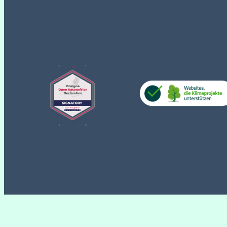
WordPress Cookie Plugin von Real Cookie Banner