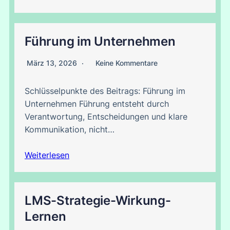
Führung im Unternehmen
März 13, 2026
Keine Kommentare
Schlüsselpunkte des Beitrags: Führung im
Unternehmen Führung entsteht durch
Verantwortung, Entscheidungen und klare
Kommunikation, nicht…
Weiterlesen
LMS-Strategie-Wirkung-
Lernen