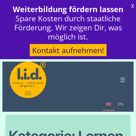
X
Weiterbildung fördern lassen
Spare Kosten durch staatliche
Förderung. Wir zeigen Dir, was
möglich ist.
Kontakt aufnehmen!
DE
EN