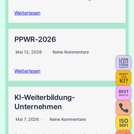
Weiterlesen
PPWR-2026
Mai 12, 2026
Keine Kommentare
Weiterlesen
KI-Weiterbildung-
Unternehmen
Mai 7, 2026
Keine Kommentare