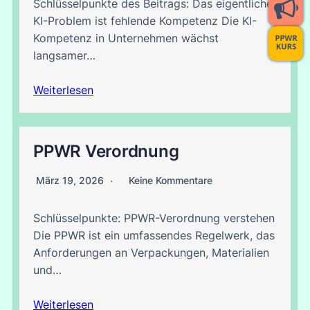
Schlüsselpunkte des Beitrags: Das eigentliche
KI-Problem ist fehlende Kompetenz Die KI-
Kompetenz in Unternehmen wächst
langsamer…
Weiterlesen
PPWR Verordnung
März 19, 2026
Keine Kommentare
Schlüsselpunkte: PPWR-Verordnung verstehen
Die PPWR ist ein umfassendes Regelwerk, das
Anforderungen an Verpackungen, Materialien
und…
Weiterlesen