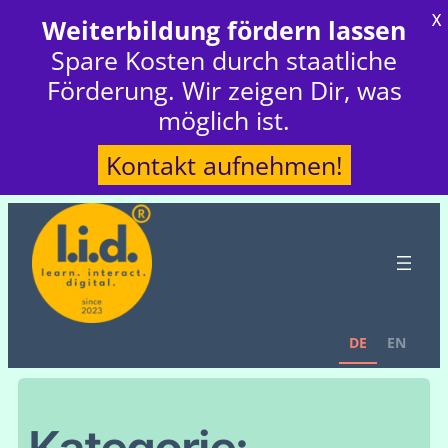
X
Weiterbildung fördern lassen
Spare Kosten durch staatliche
Förderung. Wir zeigen Dir, was
möglich ist.
Kontakt aufnehmen!
DE
EN