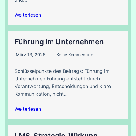
Weiterlesen
Führung im Unternehmen
März 13, 2026
Keine Kommentare
Schlüsselpunkte des Beitrags: Führung im
Unternehmen Führung entsteht durch
Verantwortung, Entscheidungen und klare
Kommunikation, nicht…
Weiterlesen
LMS-Strategie-Wirkung-