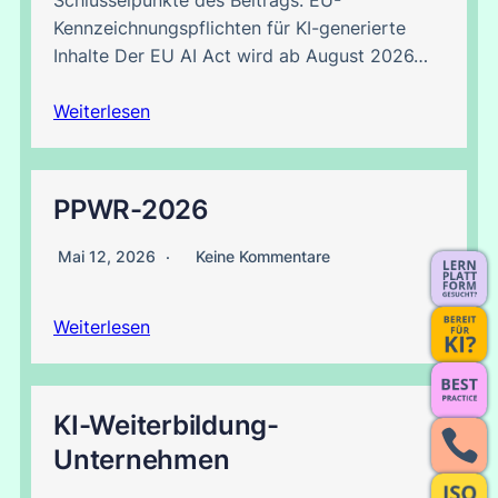
Schlüsselpunkte des Beitrags: EU-
Kennzeichnungspflichten für KI-generierte
Inhalte Der EU AI Act wird ab August 2026…
Weiterlesen
PPWR-2026
Mai 12, 2026
Keine Kommentare
Weiterlesen
KI-Weiterbildung-
Unternehmen