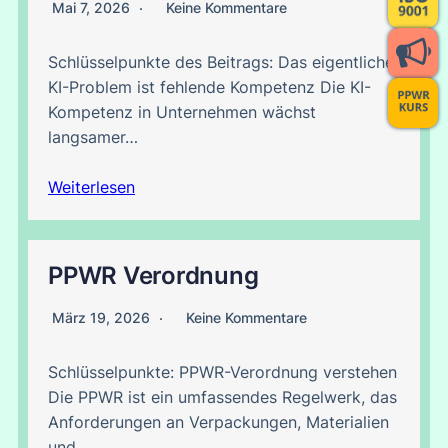
Mai 7, 2026
Keine Kommentare
Schlüsselpunkte des Beitrags: Das eigentliche
KI-Problem ist fehlende Kompetenz Die KI-
Kompetenz in Unternehmen wächst
langsamer…
Weiterlesen
PPWR Verordnung
März 19, 2026
Keine Kommentare
Schlüsselpunkte: PPWR-Verordnung verstehen
Die PPWR ist ein umfassendes Regelwerk, das
Anforderungen an Verpackungen, Materialien
und…