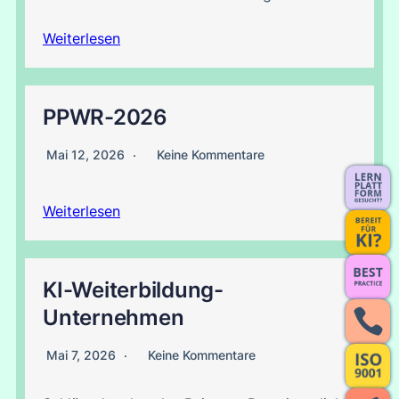
Weiterlesen
PPWR-2026
Mai 12, 2026
Keine Kommentare
Weiterlesen
KI-Weiterbildung-
Unternehmen
Mai 7, 2026
Keine Kommentare