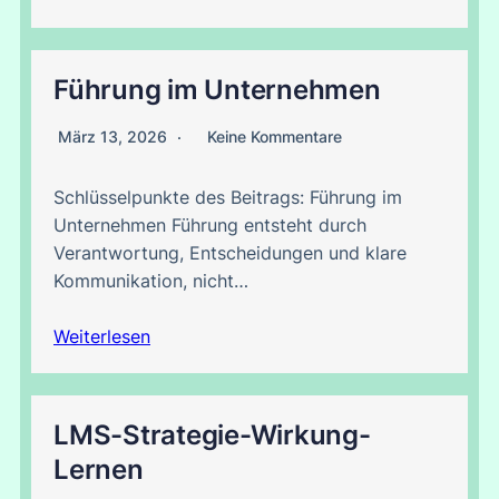
Führung im Unternehmen
März 13, 2026
Keine Kommentare
Schlüsselpunkte des Beitrags: Führung im
Unternehmen Führung entsteht durch
Verantwortung, Entscheidungen und klare
Kommunikation, nicht…
Weiterlesen
LMS-Strategie-Wirkung-
Lernen