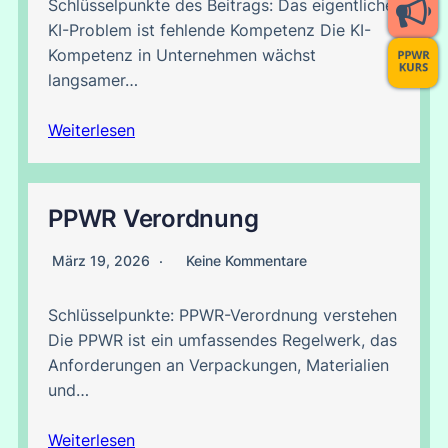
Schlüsselpunkte des Beitrags: Das eigentliche
KI-Problem ist fehlende Kompetenz Die KI-
Kompetenz in Unternehmen wächst
langsamer…
Weiterlesen
PPWR Verordnung
März 19, 2026
Keine Kommentare
Schlüsselpunkte: PPWR-Verordnung verstehen
Die PPWR ist ein umfassendes Regelwerk, das
Anforderungen an Verpackungen, Materialien
und…
Weiterlesen